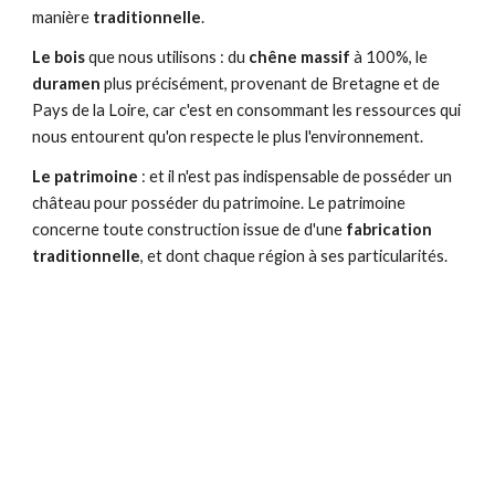
manière
traditionnelle
.
Le bois
que nous utilisons : du
chêne massif
à 100%, le
duramen
plus précisément, provenant de Bretagne et de
Pays de la Loire, car c'est en consommant les ressources qui
nous entourent qu'on respecte le plus l'environnement.
Le patrimoine
: et il n'est pas indispensable de posséder un
château pour posséder du patrimoine. Le patrimoine
concerne toute construction issue de d'une
fabrication
traditionnelle
, et dont chaque région à ses particularités.