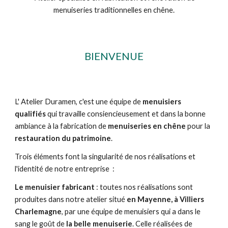
menuiseries traditionnelles en chêne.
BIENVENUE
L' Atelier Duramen, c'est une équipe de
menuisiers
qualifiés
qui travaille consiencieusement et dans la bonne
ambiance à la fabrication de
menuiseries en chêne
pour la
restauration du patrimoine
.
Trois éléments font la singularité de nos réalisations et
l'identité de notre entreprise :
Le menuisier fabricant
: toutes nos réalisations sont
produites dans notre atelier situé
en Mayenne, à Villiers
Charlemagne
, par une équipe de menuisiers qui a dans le
sang le goût de
la belle menuiserie
. Celle réalisées de